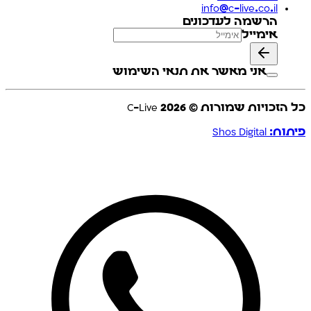
info@c-live.co.il
הרשמה לעדכונים
אימייל
אני מאשר את תנאי השימוש
כל הזכויות שמורות © C-Live
2026
פיתוח: Shos Digital