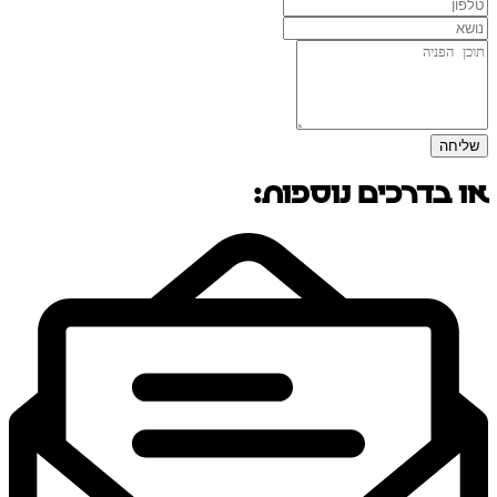
שליחה
או בדרכים נוספות: