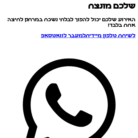
שלכם מונצח
האירוע שלכם יכול להפוך לבלתי נשכח במרחק לחיצה
אחת בלבד!
לשיחת טלפון מיידית
למעבר לוואטסאפ