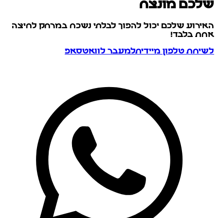
שלכם מונצח
האירוע שלכם יכול להפוך לבלתי נשכח במרחק לחיצה
אחת בלבד!
לשיחת טלפון מיידית
למעבר לוואטסאפ