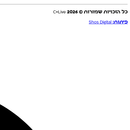
כל הזכויות שמורות © C-Live
2026
פיתוח: Shos Digital